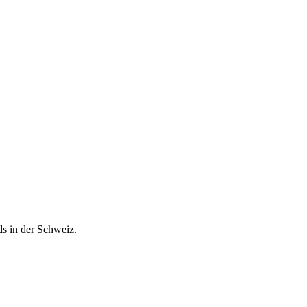
ds in der Schweiz.