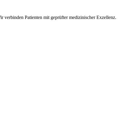
r verbinden Patienten mit geprüfter medizinischer Exzellenz.