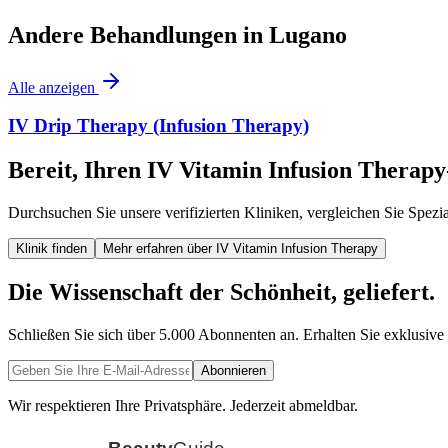
Andere Behandlungen in
Lugano
Alle anzeigen
IV Drip Therapy (Infusion Therapy)
Bereit, Ihren IV Vitamin Infusion Therapy
Durchsuchen Sie unsere verifizierten Kliniken, vergleichen Sie Spezi
Klinik finden
Mehr erfahren über IV Vitamin Infusion Therapy
Die Wissenschaft der Schönheit, geliefert.
Schließen Sie sich über 5.000 Abonnenten an. Erhalten Sie exklusive
Abonnieren
Wir respektieren Ihre Privatsphäre. Jederzeit abmeldbar.