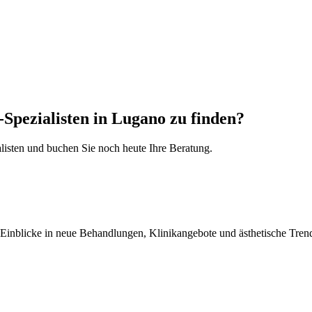
-Spezialisten in Lugano zu finden?
alisten und buchen Sie noch heute Ihre Beratung.
 Einblicke in neue Behandlungen, Klinikangebote und ästhetische Tren