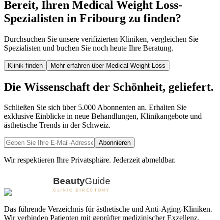
Bereit, Ihren Medical Weight Loss-
Spezialisten in Fribourg zu finden?
Durchsuchen Sie unsere verifizierten Kliniken, vergleichen Sie
Spezialisten und buchen Sie noch heute Ihre Beratung.
Klinik finden
Mehr erfahren über Medical Weight Loss
Die Wissenschaft der Schönheit, geliefert.
Schließen Sie sich über 5.000 Abonnenten an. Erhalten Sie
exklusive Einblicke in neue Behandlungen, Klinikangebote und
ästhetische Trends in der Schweiz.
Abonnieren
Wir respektieren Ihre Privatsphäre. Jederzeit abmeldbar.
Das führende Verzeichnis für ästhetische und Anti-Aging-Kliniken.
Wir verbinden Patienten mit geprüfter medizinischer Exzellenz.