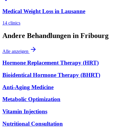
Medical Weight Loss
in
Lausanne
14
clinics
Andere Behandlungen in
Fribourg
Alle anzeigen
Hormone Replacement Therapy (HRT)
Bioidentical Hormone Therapy (BHRT)
Anti-Aging Medicine
Metabolic Optimization
Vitamin Injections
Nutritional Consultation