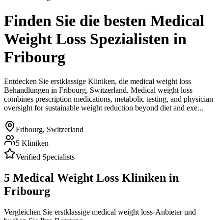
Finden Sie die besten
Medical
Weight Loss
Spezialisten
in
Fribourg
Entdecken Sie erstklassige Kliniken, die
medical weight loss
Behandlungen in
Fribourg
,
Switzerland
.
Medical weight loss
combines prescription medications, metabolic testing, and physician
oversight for sustainable weight reduction beyond diet and exe...
Fribourg
,
Switzerland
5
Kliniken
Verified Specialists
5
Medical Weight Loss
Kliniken in
Fribourg
Vergleichen Sie erstklassige medical weight loss-Anbieter und