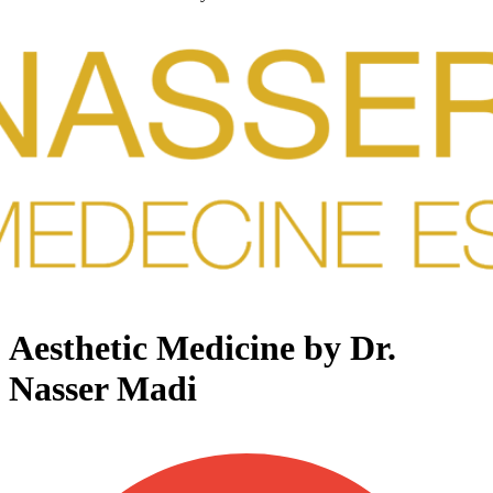
Aesthetic Medicine by Dr.
Nasser Madi