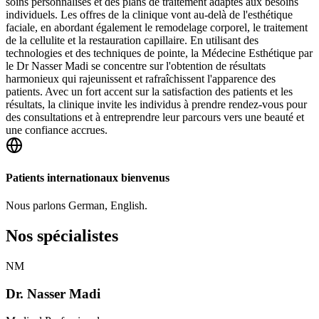
soins personnalisés et des plans de traitement adaptés aux besoins
individuels. Les offres de la clinique vont au-delà de l'esthétique
faciale, en abordant également le remodelage corporel, le traitement
de la cellulite et la restauration capillaire. En utilisant des
technologies et des techniques de pointe, la Médecine Esthétique par
le Dr Nasser Madi se concentre sur l'obtention de résultats
harmonieux qui rajeunissent et rafraîchissent l'apparence des
patients. Avec un fort accent sur la satisfaction des patients et les
résultats, la clinique invite les individus à prendre rendez-vous pour
des consultations et à entreprendre leur parcours vers une beauté et
une confiance accrues.
Patients internationaux bienvenus
Nous parlons
German, English
.
Nos spécialistes
NM
Dr. Nasser Madi