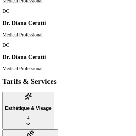
Medical Professional
DC
Dr. Diana Cerutti
Medical Professional
DC
Dr. Diana Cerutti
Medical Professional
Tarifs & Services
Esthétique & Visage
4