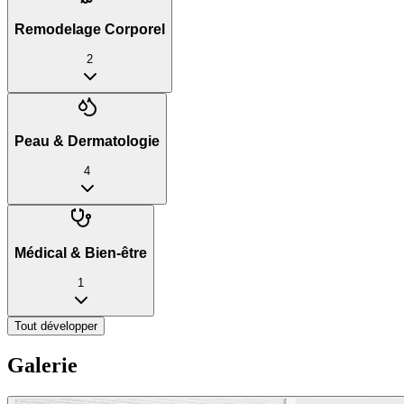
Remodelage Corporel
2
Peau & Dermatologie
4
Médical & Bien-être
1
Tout développer
Galerie