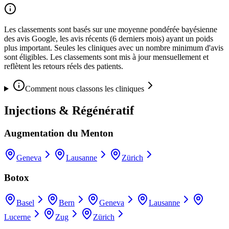
Les classements sont basés sur une moyenne pondérée bayésienne
des avis Google, les avis récents (6 derniers mois) ayant un poids
plus important. Seules les cliniques avec un nombre minimum d'avis
sont éligibles. Les classements sont mis à jour mensuellement et
reflètent les retours réels des patients.
Comment nous classons les cliniques
Injections & Régénératif
Augmentation du Menton
Geneva
Lausanne
Zürich
Botox
Basel
Bern
Geneva
Lausanne
Lucerne
Zug
Zürich