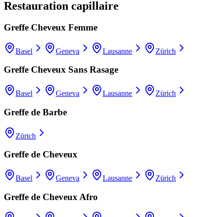
Restauration capillaire
Greffe Cheveux Femme
Basel
Geneva
Lausanne
Zürich
Greffe Cheveux Sans Rasage
Basel
Geneva
Lausanne
Zürich
Greffe de Barbe
Zürich
Greffe de Cheveux
Basel
Geneva
Lausanne
Zürich
Greffe de Cheveux Afro