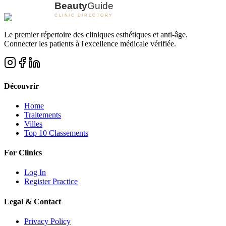
Le premier répertoire des cliniques esthétiques et anti-âge.
Connecter les patients à l'excellence médicale vérifiée.
Découvrir
Home
Traitements
Villes
Top 10 Classements
For Clinics
Log In
Register Practice
Legal & Contact
Privacy Policy