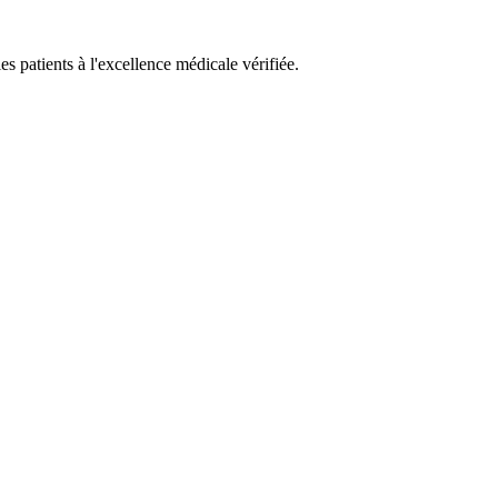
es patients à l'excellence médicale vérifiée.