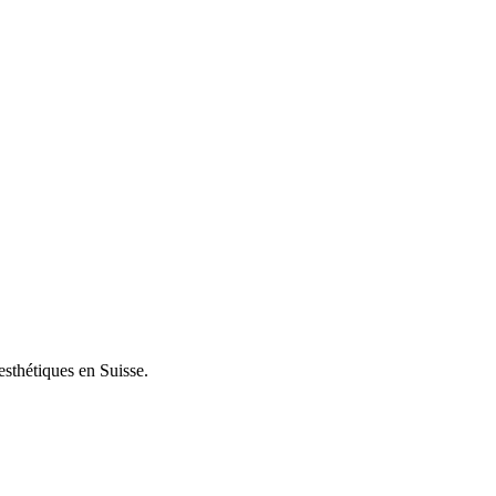
esthétiques en Suisse.