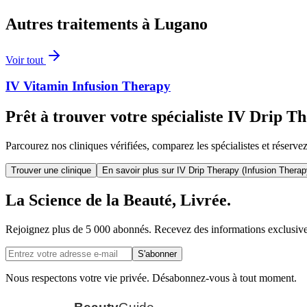
Autres traitements à
Lugano
Voir tout
IV Vitamin Infusion Therapy
Prêt à trouver votre spécialiste IV Drip 
Parcourez nos cliniques vérifiées, comparez les spécialistes et réserve
Trouver une clinique
En savoir plus sur IV Drip Therapy (Infusion Therap
La Science de la Beauté, Livrée.
Rejoignez plus de 5 000 abonnés. Recevez des informations exclusives s
S'abonner
Nous respectons votre vie privée. Désabonnez-vous à tout moment.