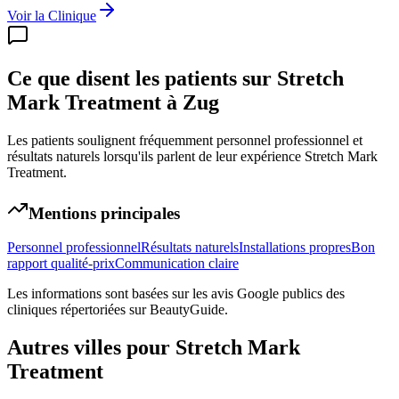
Voir la Clinique
Ce que disent les patients sur Stretch
Mark Treatment à Zug
Les patients soulignent fréquemment personnel professionnel et
résultats naturels lorsqu'ils parlent de leur expérience Stretch Mark
Treatment.
Mentions principales
Personnel professionnel
Résultats naturels
Installations propres
Bon
rapport qualité-prix
Communication claire
Les informations sont basées sur les avis Google publics des
cliniques répertoriées sur BeautyGuide.
Autres villes pour
Stretch Mark
Treatment