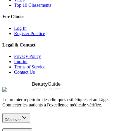
Top 10 Classements
For Clinics
Log In
Register Practice
Legal & Contact
Privacy Policy
Imprint
Terms of Service
Contact Us
Le premier répertoire des cliniques esthétiques et anti-âge.
Connecter les patients à l'excellence médicale vérifiée.
Découvrir