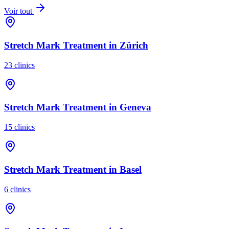
Voir tout
Stretch Mark Treatment
in
Zürich
23
clinics
Stretch Mark Treatment
in
Geneva
15
clinics
Stretch Mark Treatment
in
Basel
6
clinics