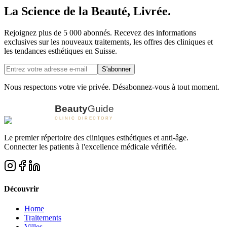
La Science de la Beauté, Livrée.
Rejoignez plus de 5 000 abonnés. Recevez des informations
exclusives sur les nouveaux traitements, les offres des cliniques et
les tendances esthétiques en Suisse.
S'abonner
Nous respectons votre vie privée. Désabonnez-vous à tout moment.
Le premier répertoire des cliniques esthétiques et anti-âge.
Connecter les patients à l'excellence médicale vérifiée.
Découvrir
Home
Traitements
Villes