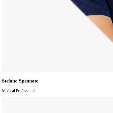
Stefano Spennato
Medical Professional