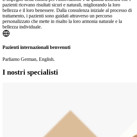
pazienti ricevano risultati sicuri e naturali, migliorando la loro
bellezza e il loro benessere. Dalla consulenza iniziale al processo di
trattamento, i pazienti sono guidati attraverso un percorso
personalizzato che mette in risalto la loro armonia naturale e la
bellezza individuale.
Pazienti internazionali benvenuti
Parliamo
German, English
.
I nostri specialisti