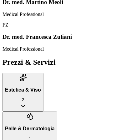
Dr. med. Martino Meoli
Medical Professional
FZ
Dr. med. Francesca Zuliani
Medical Professional
Prezzi & Servizi
Estetica & Viso
2
Pelle & Dermatologia
1