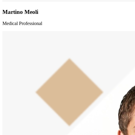
Martino Meoli
Medical Professional