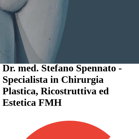
Dr. med. Stefano Spennato -
Specialista in Chirurgia
Plastica, Ricostruttiva ed
Estetica FMH