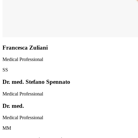
Francesca Zuliani
Medical Professional
SS
Dr. med. Stefano Spennato
Medical Professional
Dr. med.
Medical Professional
MM